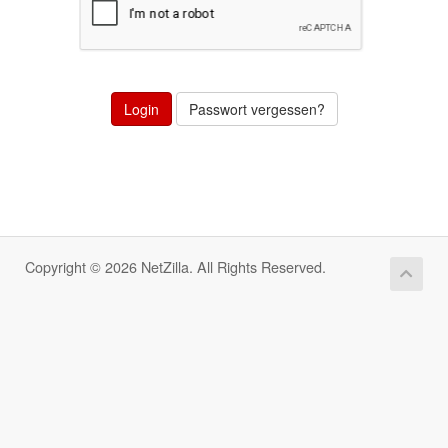
Passwort vergessen?
Copyright © 2026 NetZilla. All Rights Reserved.