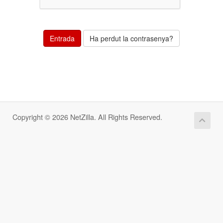
Ha perdut la contrasenya?
Copyright © 2026 NetZilla. All Rights Reserved.