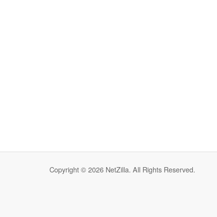
Copyright © 2026 NetZilla. All Rights Reserved.