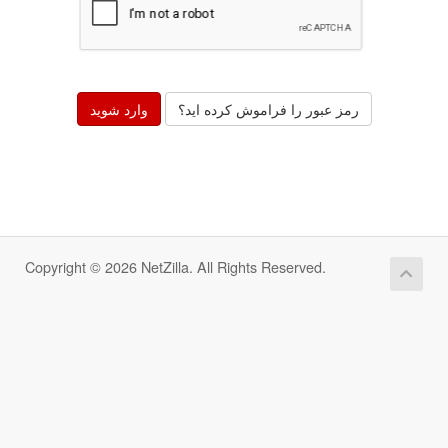
رمز عبور را فراموش کرده اید؟
Copyright © 2026 NetZilla. All Rights Reserved.