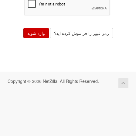
رمز عبور را فراموش کرده اید؟
Copyright © 2026 NetZilla. All Rights Reserved.