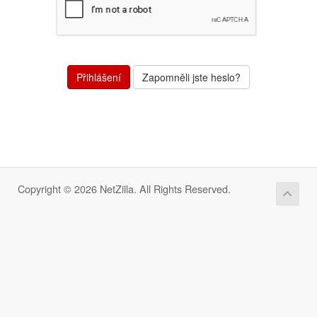
Zapomněli jste heslo?
Copyright © 2026 NetZilla. All Rights Reserved.