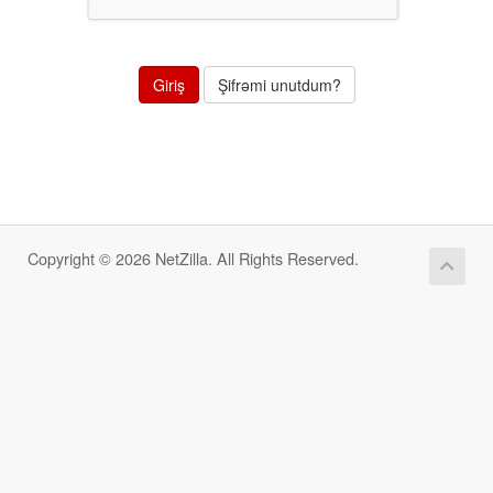
Şifrəmi unutdum?
Copyright © 2026 NetZilla. All Rights Reserved.