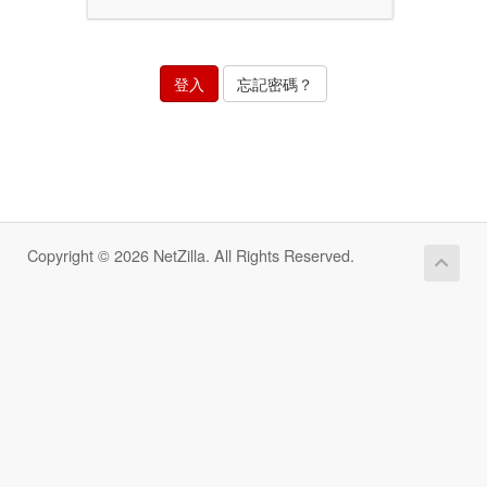
忘記密碼？
Copyright © 2026 NetZilla. All Rights Reserved.