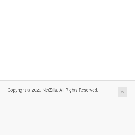
Copyright © 2026 NetZilla. All Rights Reserved.