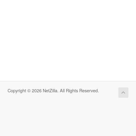
Copyright © 2026 NetZilla. All Rights Reserved.