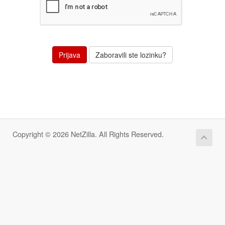
Zaboravili ste lozinku?
Copyright © 2026 NetZilla. All Rights Reserved.