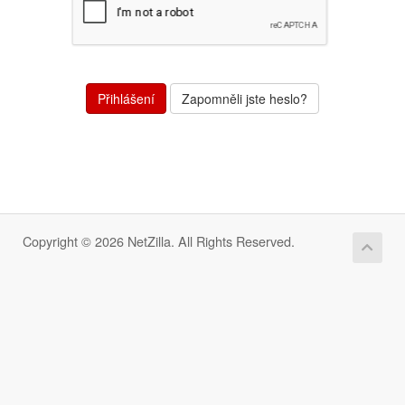
Zapomněli jste heslo?
Copyright © 2026 NetZilla. All Rights Reserved.