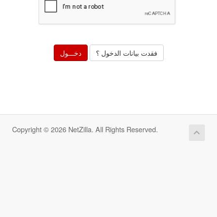
فقدت بيانات الدخول ؟
Copyright © 2026 NetZilla. All Rights Reserved.