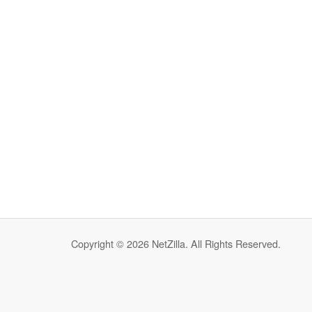
Copyright © 2026 NetZilla. All Rights Reserved.