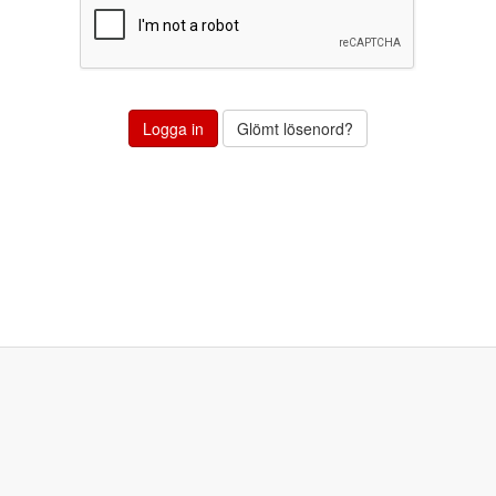
Glömt lösenord?