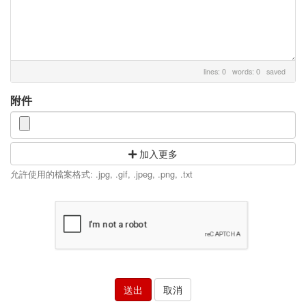
lines: 0 words: 0
saved
附件
加入更多
允許使用的檔案格式: .jpg, .gif, .jpeg, .png, .txt
取消