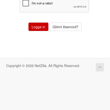
Glömt lösenord?
Copyright © 2026 NetZilla. All Rights Reserved.