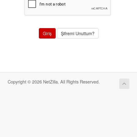
Şifremi Unuttum?
Copyright © 2026 NetZilla. All Rights Reserved.