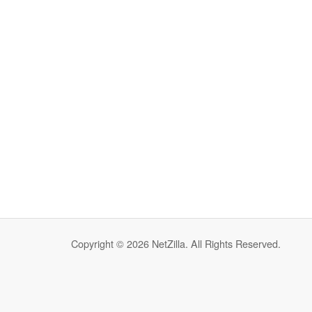
Copyright © 2026 NetZilla. All Rights Reserved.