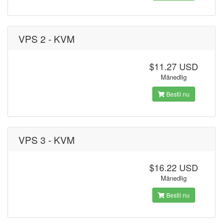
VPS 2 - KVM
$11.27 USD
Månedlig
Bestil nu
VPS 3 - KVM
$16.22 USD
Månedlig
Bestil nu