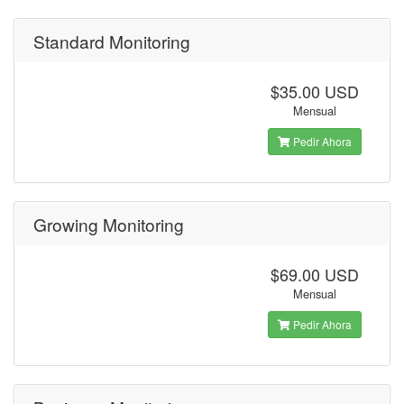
Standard Monitoring
$35.00 USD
Mensual
Pedir Ahora
Growing Monitoring
$69.00 USD
Mensual
Pedir Ahora