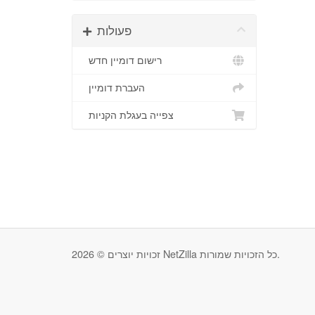
פעולות
רישום דומיין חדש
העברת דומיין
צפייה בעגלת הקניות
זכויות יוצרים © 2026 NetZilla כל הזכויות שמורות.