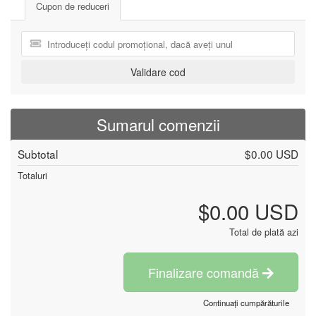
Cupon de reduceri
Validare cod
Sumarul comenzii
Subtotal
$0.00 USD
Totaluri
$0.00 USD
Total de plată azi
Finalizare comandă
Continuați cumpărăturile