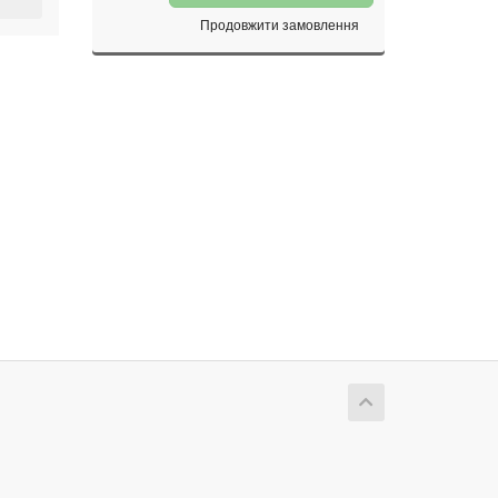
Продовжити замовлення