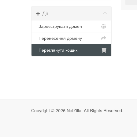
Дії
Зареєструвати домен
Перенесення домену
Переглянути кошик
Copyright © 2026 NetZilla. All Rights Reserved.