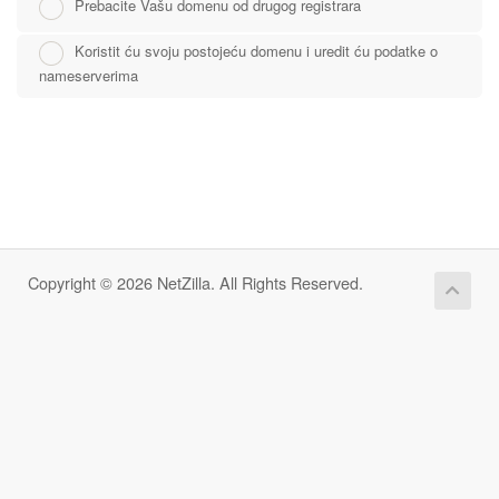
Prebacite Vašu domenu od drugog registrara
Koristit ću svoju postojeću domenu i uredit ću podatke o
nameserverima
Copyright © 2026 NetZilla. All Rights Reserved.