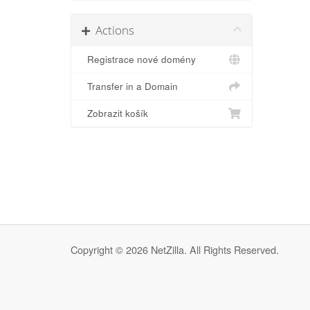
Actions
Registrace nové domény
Transfer in a Domain
Zobrazit košík
Copyright © 2026 NetZilla. All Rights Reserved.