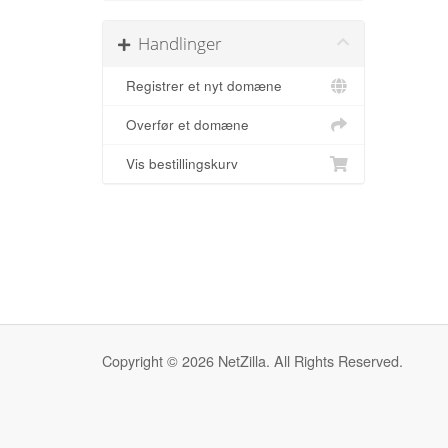
Handlinger
Registrer et nyt domæne
Overfør et domæne
Vis bestillingskurv
Copyright © 2026 NetZilla. All Rights Reserved.