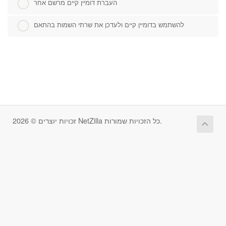
העברת דומיין קיים מרשם אחר
להשתמש בדומיין קיים ולעדכן את שרתי השמות בהתאם
זכויות יוצרים © 2026 NetZilla כל הזכויות שמורות.