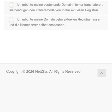
Ich möchte meine bestehende Domain hierher transferieren.
Sie benötigen den Transfercode von Ihrem aktuellen Registrar.
Ich möchte meine Domain beim aktuellen Registrar lassen
und die Nameserver selber anspassen.
Copyright © 2026 NetZilla. All Rights Reserved.