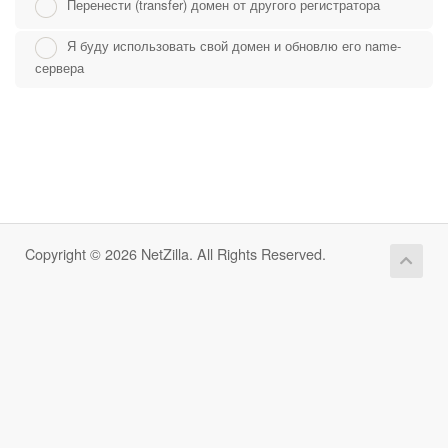
Перенести (transfer) домен от другого регистратора
Я буду использовать свой домен и обновлю его name-
сервера
Copyright © 2026 NetZilla. All Rights Reserved.