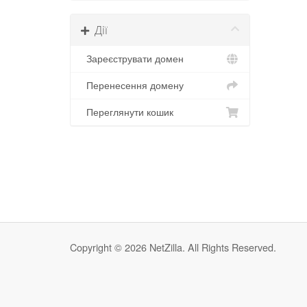
Дії
Зареєструвати домен
Перенесення домену
Переглянути кошик
Copyright © 2026 NetZilla. All Rights Reserved.