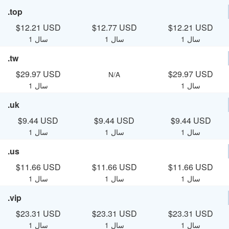
.top
$12.21 USD
$12.77 USD
$12.21 USD
1 سال
1 سال
1 سال
.tw
$29.97 USD
$29.97 USD
N/A
1 سال
1 سال
.uk
$9.44 USD
$9.44 USD
$9.44 USD
1 سال
1 سال
1 سال
.us
$11.66 USD
$11.66 USD
$11.66 USD
1 سال
1 سال
1 سال
.vip
$23.31 USD
$23.31 USD
$23.31 USD
1 سال
1 سال
1 سال