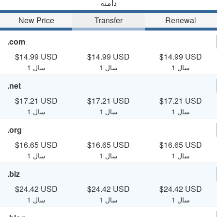
دامنه
New Price
Transfer
Renewal
.com
$14.99 USD
$14.99 USD
$14.99 USD
1 سال
1 سال
1 سال
.net
$17.21 USD
$17.21 USD
$17.21 USD
1 سال
1 سال
1 سال
.org
$16.65 USD
$16.65 USD
$16.65 USD
1 سال
1 سال
1 سال
.biz
$24.42 USD
$24.42 USD
$24.42 USD
1 سال
1 سال
1 سال