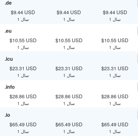
.de
$9.44 USD
$9.44 USD
$9.44 USD
1 سال
1 سال
1 سال
.eu
$10.55 USD
$10.55 USD
$10.55 USD
1 سال
1 سال
1 سال
.icu
$23.31 USD
$23.31 USD
$23.31 USD
1 سال
1 سال
1 سال
.info
$28.86 USD
$28.86 USD
$28.86 USD
1 سال
1 سال
1 سال
.io
$65.49 USD
$65.49 USD
$65.49 USD
1 سال
1 سال
1 سال