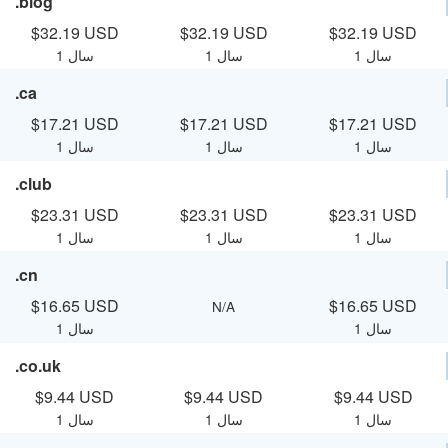
.blog
$32.19 USD
$32.19 USD
$32.19 USD
1 سال
1 سال
1 سال
.ca
$17.21 USD
$17.21 USD
$17.21 USD
1 سال
1 سال
1 سال
.club
$23.31 USD
$23.31 USD
$23.31 USD
1 سال
1 سال
1 سال
.cn
$16.65 USD
$16.65 USD
N/A
1 سال
1 سال
.co.uk
$9.44 USD
$9.44 USD
$9.44 USD
1 سال
1 سال
1 سال