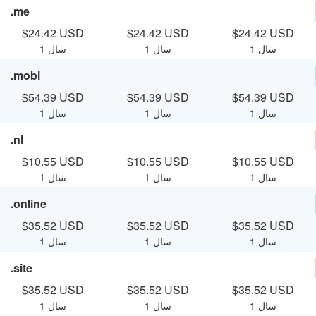
.me
$24.42 USD
$24.42 USD
$24.42 USD
1 سال
1 سال
1 سال
.mobi
$54.39 USD
$54.39 USD
$54.39 USD
1 سال
1 سال
1 سال
.nl
$10.55 USD
$10.55 USD
$10.55 USD
1 سال
1 سال
1 سال
.online
$35.52 USD
$35.52 USD
$35.52 USD
1 سال
1 سال
1 سال
.site
$35.52 USD
$35.52 USD
$35.52 USD
1 سال
1 سال
1 سال