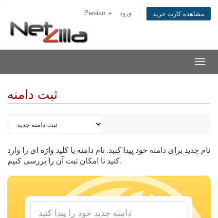
Persian
ورود
مشاهده کارت خرید
Togg
navig
ثبت دامنه
نام جدید برای دامنه خود پیدا کنید. نام دامنه یا کلید واژه ای را وارد
کنید تا امکان ثبت آن را بررسی کنیم.